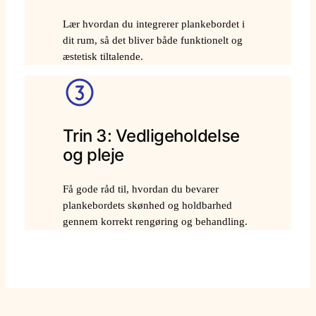
Lær hvordan du integrerer plankebordet i
dit rum, så det bliver både funktionelt og
æstetisk tiltalende.
Trin 3: Vedligeholdelse
og pleje
Få gode råd til, hvordan du bevarer
plankebordets skønhed og holdbarhed
gennem korrekt rengøring og behandling.