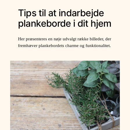
Tips til at indarbejde
plankeborde i dit hjem
Her præsenteres en nøje udvalgt række billeder, der
fremhæver plankebordets charme og funktionalitet.