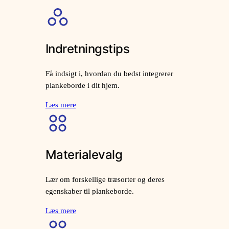
Indretningstips
Få indsigt i, hvordan du bedst integrerer
plankeborde i dit hjem.
Læs mere
Materialevalg
Lær om forskellige træsorter og deres
egenskaber til plankeborde.
Læs mere