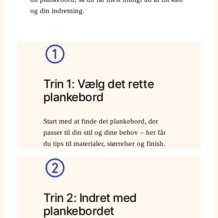
og din indretning.
Trin 1: Vælg det rette
plankebord
Start med at finde det plankebord, der
passer til din stil og dine behov – her får
du tips til materialer, størrelser og finish.
Trin 2: Indret med
plankebordet