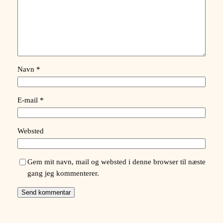
Navn
*
E-mail
*
Websted
Gem mit navn, mail og websted i denne browser til næste
gang jeg kommenterer.