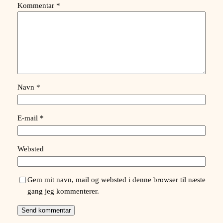
Kommentar
*
Navn
*
E-mail
*
Websted
Gem mit navn, mail og websted i denne browser til næste
gang jeg kommenterer.